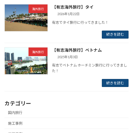
【有志海外旅行】タイ
海外旅行
2026年1月22日
有志でタイ旅行に行ってきました！
続きを読む
【有志海外旅行】ベトナム
海外旅行
2025年1月3日
有志でベトナム ホーチミン旅行に行ってきまし
た！
続きを読む
カテゴリー
国内旅行
施工事例