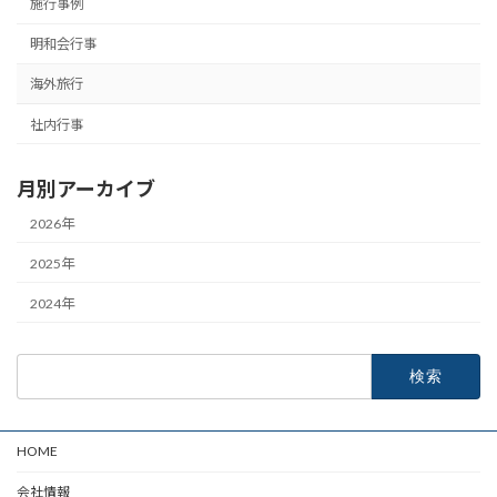
施行事例
明和会行事
海外旅行
社内行事
月別アーカイブ
2026年
2025年
2024年
検
索:
HOME
会社情報