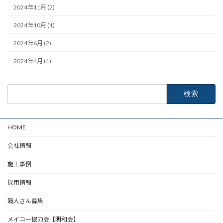
2024年11月 (2)
2024年10月 (1)
2024年6月 (2)
2024年4月 (1)
検
索:
HOME
会社情報
施工事例
採用情報
職人さん募集
メイコー協力会【明和会】