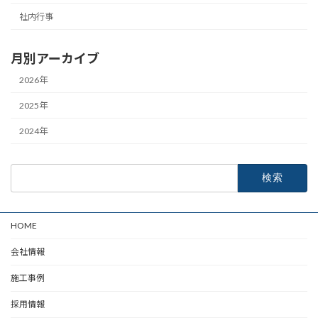
社内行事
月別アーカイブ
2026年
2025年
2024年
検
索:
HOME
会社情報
施工事例
採用情報