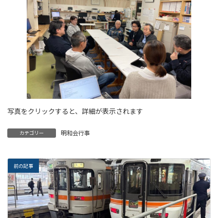
写真をクリックすると、詳細が表示されます
明和会行事
カテゴリー
前の記事