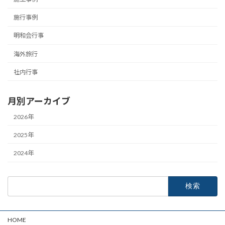
施行事例
明和会行事
海外旅行
社内行事
月別アーカイブ
2026年
2025年
2024年
検
索:
HOME