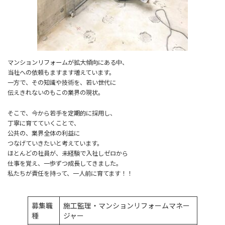
マンションリフォームが拡大傾向にある中、
当社への依頼もますます増えています。
一方で、その知識や技術を、若い世代に
伝えきれないのもこの業界の現状。
そこで、今から若手を定期的に採用し、
丁寧に育てていくことで、
公共の、業界全体の利益に
つなげていきたいと考えています。
ほとんどの社員が、未経験で入社しゼロから
仕事を覚え、一歩ずつ成長してきました。
私たちが責任を持って、一人前に育てます！！
募集職
施工監理・マンションリフォームマネー
種
ジャー