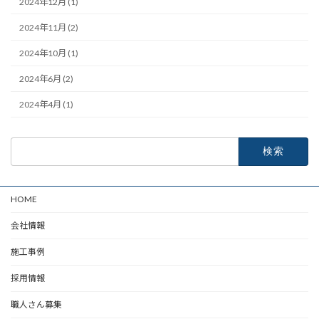
2024年12月 (1)
2024年11月 (2)
2024年10月 (1)
2024年6月 (2)
2024年4月 (1)
検
索:
HOME
会社情報
施工事例
採用情報
職人さん募集