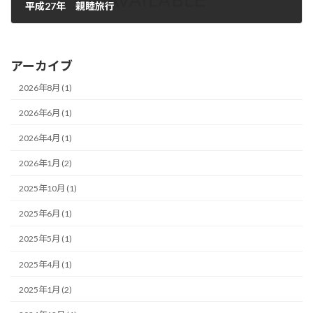
平成27年 親睦旅行
2015年6月7日
アーカイブ
2026年8月 (1)
2026年6月 (1)
2026年4月 (1)
2026年1月 (2)
2025年10月 (1)
2025年6月 (1)
2025年5月 (1)
2025年4月 (1)
2025年1月 (2)