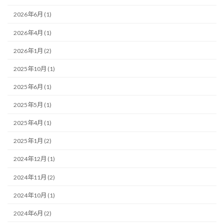
2026年6月 (1)
2026年4月 (1)
2026年1月 (2)
2025年10月 (1)
2025年6月 (1)
2025年5月 (1)
2025年4月 (1)
2025年1月 (2)
2024年12月 (1)
2024年11月 (2)
2024年10月 (1)
2024年6月 (2)