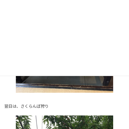
翌日は、さくらんぼ狩り