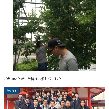
ご参加いただいた皆様お疲れ様でした
前の記事