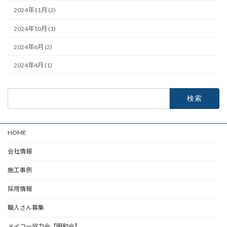
2024年11月 (2)
2024年10月 (1)
2024年6月 (2)
2024年4月 (1)
検
索:
HOME
会社情報
施工事例
採用情報
職人さん募集
メイコー協力会【明和会】