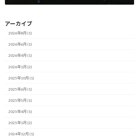
2014年11月19日
アーカイブ
2026年8月 (1)
2026年6月 (1)
2026年4月 (1)
2026年1月 (2)
2025年10月 (1)
2025年6月 (1)
2025年5月 (1)
2025年4月 (1)
2025年1月 (2)
2024年12月 (1)