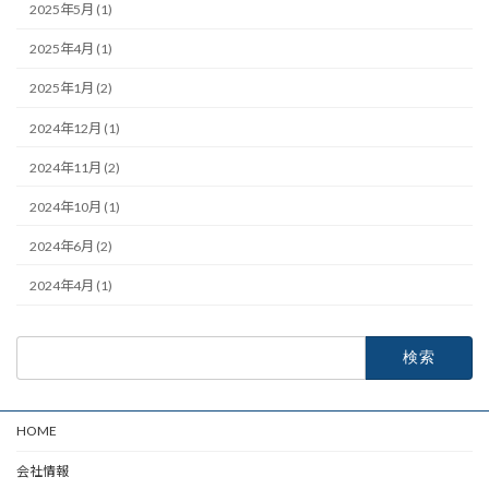
2025年5月 (1)
2025年4月 (1)
2025年1月 (2)
2024年12月 (1)
2024年11月 (2)
2024年10月 (1)
2024年6月 (2)
2024年4月 (1)
検
索:
HOME
会社情報