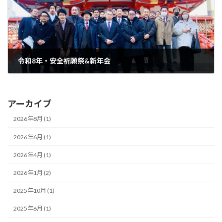
令和8年・安全祈願祭&新年会
2026年1月18日
アーカイブ
2026年8月 (1)
2026年6月 (1)
2026年4月 (1)
2026年1月 (2)
2025年10月 (1)
2025年6月 (1)