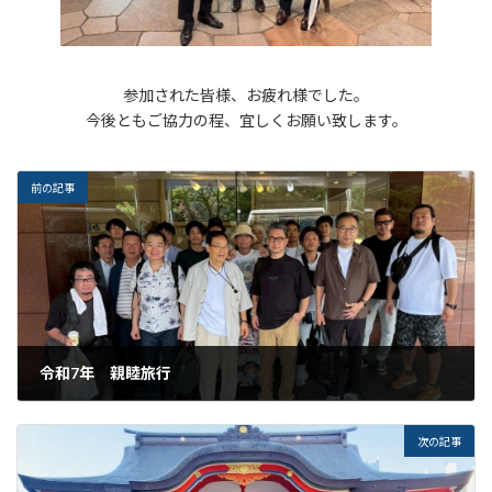
参加された皆様、お疲れ様でした。
今後ともご協力の程、宜しくお願い致します。
前の記事
令和7年 親睦旅行
2025年6月21日
次の記事