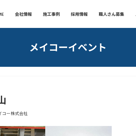
ME
会社情報
施工事例
採用情報
職人さん募集
メイコーイベント
山
イコー株式会社