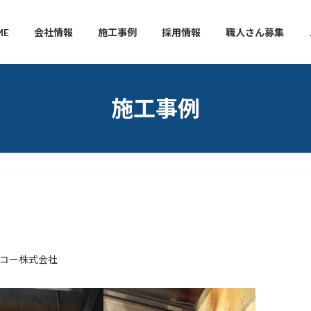
ME
会社情報
施工事例
採用情報
職人さん募集
施工事例
コー株式会社