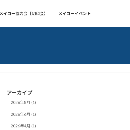
メイコー協力会【明和会】
メイコーイベント
アーカイブ
2026年8月 (1)
2026年6月 (1)
2026年4月 (1)