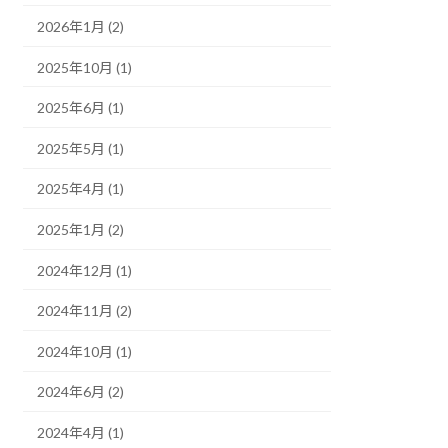
2026年1月 (2)
2025年10月 (1)
2025年6月 (1)
2025年5月 (1)
2025年4月 (1)
2025年1月 (2)
2024年12月 (1)
2024年11月 (2)
2024年10月 (1)
2024年6月 (2)
2024年4月 (1)