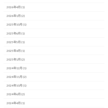
2026年4月 (1)
2026年1月 (2)
2025年10月 (1)
2025年6月 (1)
2025年5月 (1)
2025年4月 (1)
2025年1月 (2)
2024年12月 (1)
2024年11月 (2)
2024年10月 (1)
2024年6月 (2)
2024年4月 (1)