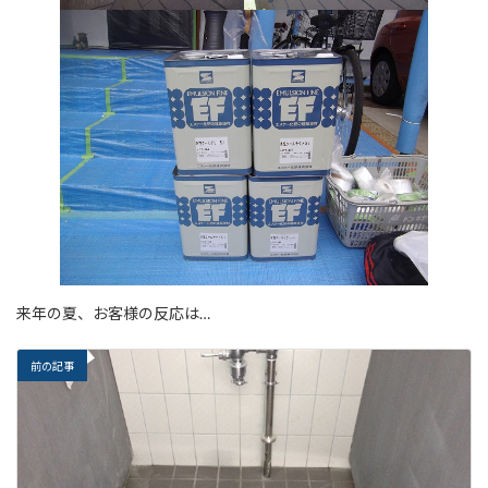
来年の夏、お客様の反応は…
前の記事