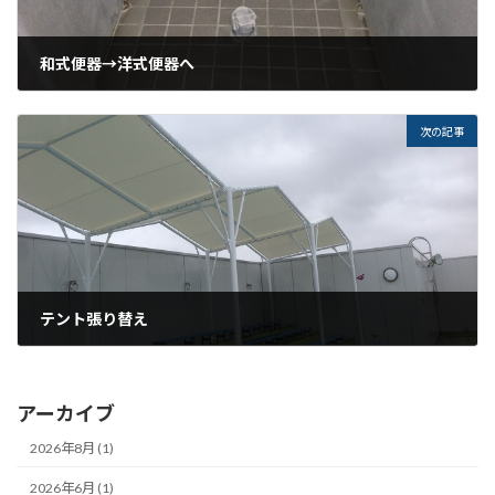
和式便器→洋式便器へ
2014年3月17日
次の記事
テント張り替え
2014年6月6日
アーカイブ
2026年8月 (1)
2026年6月 (1)