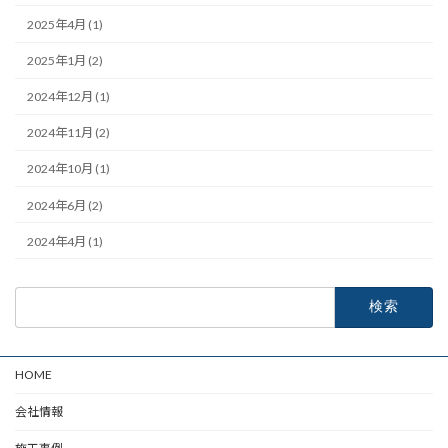
2025年4月 (1)
2025年1月 (2)
2024年12月 (1)
2024年11月 (2)
2024年10月 (1)
2024年6月 (2)
2024年4月 (1)
検
索:
HOME
会社情報