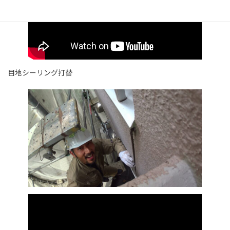
目地シーリング打替