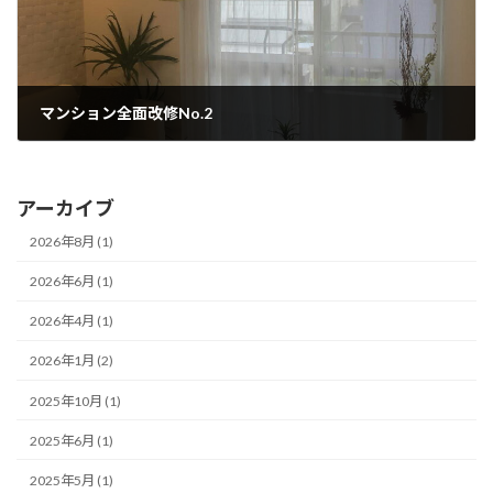
マンション全面改修No.2
2016年8月5日
アーカイブ
2026年8月 (1)
2026年6月 (1)
2026年4月 (1)
2026年1月 (2)
2025年10月 (1)
2025年6月 (1)
2025年5月 (1)