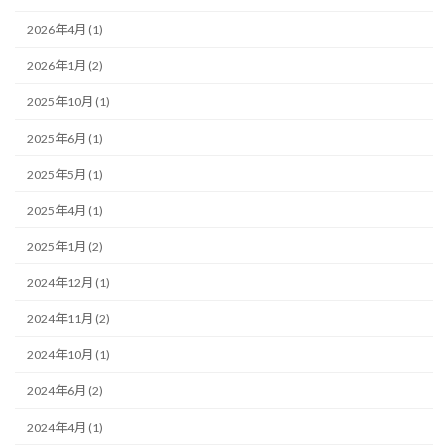
2026年4月 (1)
2026年1月 (2)
2025年10月 (1)
2025年6月 (1)
2025年5月 (1)
2025年4月 (1)
2025年1月 (2)
2024年12月 (1)
2024年11月 (2)
2024年10月 (1)
2024年6月 (2)
2024年4月 (1)