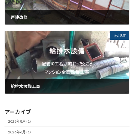
戸建改修
2014年9月18日
次の記事
給排水設備工事
2015年3月14日
アーカイブ
2026年8月 (1)
2026年6月 (1)